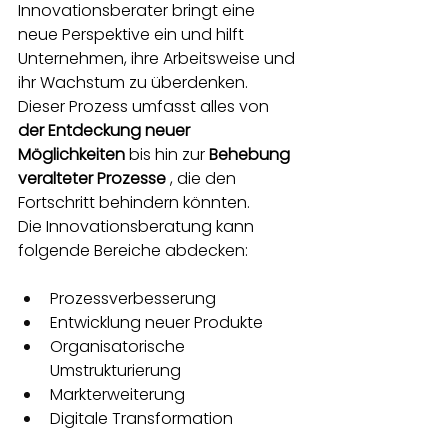
Innovationsberater bringt eine 
neue Perspektive ein und hilft 
Unternehmen, ihre Arbeitsweise und 
ihr Wachstum zu überdenken. 
Dieser Prozess umfasst alles von
der Entdeckung neuer 
Möglichkeiten
bis hin zur
Behebung 
veralteter Prozesse
, die den 
Fortschritt behindern könnten.
Die Innovationsberatung kann 
folgende Bereiche abdecken:
Prozessverbesserung
Entwicklung neuer Produkte
Organisatorische 
Umstrukturierung
Markterweiterung
Digitale Transformation