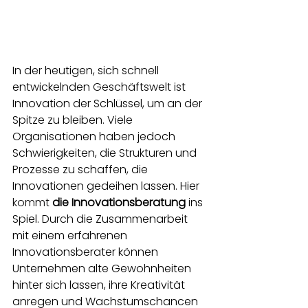
In der heutigen, sich schnell 
entwickelnden Geschäftswelt ist 
Innovation der Schlüssel, um an der 
Spitze zu bleiben. Viele 
Organisationen haben jedoch 
Schwierigkeiten, die Strukturen und 
Prozesse zu schaffen, die 
Innovationen gedeihen lassen. Hier
kommt 
die Innovationsberatung
ins 
Spiel. Durch die Zusammenarbeit 
mit einem erfahrenen 
Innovationsberater können 
Unternehmen alte Gewohnheiten 
hinter sich lassen, ihre Kreativität 
anregen und Wachstumschancen 