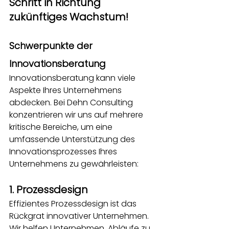
Schritt in Richtung 
zukünftiges Wachstum!
Schwerpunkte der 
Innovationsberatung
Innovationsberatung kann viele 
Aspekte Ihres Unternehmens 
abdecken. Bei Dehn Consulting 
konzentrieren wir uns auf mehrere 
kritische Bereiche, um eine 
umfassende Unterstützung des 
Innovationsprozesses Ihres 
Unternehmens zu gewährleisten:
1. Prozessdesign
Effizientes Prozessdesign ist das 
Rückgrat innovativer Unternehmen. 
Wir helfen Unternehmen, Abläufe zu 