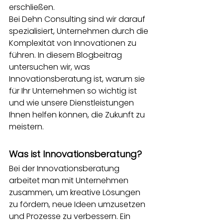
erschließen.
Bei Dehn Consulting sind wir darauf 
spezialisiert, Unternehmen durch die 
Komplexität von Innovationen zu 
führen. In diesem Blogbeitrag 
untersuchen wir, was 
Innovationsberatung ist, warum sie 
für Ihr Unternehmen so wichtig ist 
und wie unsere Dienstleistungen 
Ihnen helfen können, die Zukunft zu 
meistern.
Was ist Innovationsberatung?
Bei der Innovationsberatung 
arbeitet man mit Unternehmen 
zusammen, um kreative Lösungen 
zu fördern, neue Ideen umzusetzen 
und Prozesse zu verbessern. Ein 