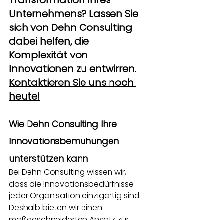
Unternehmens? Lassen Sie 
sich von Dehn Consulting 
dabei helfen, die 
Komplexität von 
Innovationen zu entwirren.
Kontaktieren Sie uns noch 
heute!
Wie Dehn Consulting Ihre 
Innovationsbemühungen 
unterstützen kann
Bei Dehn Consulting wissen wir, 
dass die Innovationsbedürfnisse 
jeder Organisation einzigartig sind. 
Deshalb bieten wir einen 
maßgeschneiderten Ansatz zur