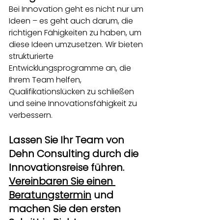
Bei Innovation geht es nicht nur um 
Ideen – es geht auch darum, die 
richtigen Fähigkeiten zu haben, um 
diese Ideen umzusetzen. Wir bieten 
strukturierte 
Entwicklungsprogramme an, die 
Ihrem Team helfen, 
Qualifikationslücken zu schließen 
und seine Innovationsfähigkeit zu 
verbessern.
Lassen Sie Ihr Team von 
Dehn Consulting durch die 
Innovationsreise führen.
Vereinbaren Sie einen 
Beratungstermin
und 
machen Sie den ersten 