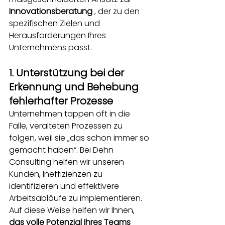
Innovationsberatung
, der zu den 
spezifischen Zielen und 
Herausforderungen Ihres 
Unternehmens passt.
1. Unterstützung bei der 
Erkennung und Behebung 
fehlerhafter Prozesse
Unternehmen tappen oft in die 
Falle, veralteten Prozessen zu 
folgen, weil sie „das schon immer so 
gemacht haben“. Bei Dehn 
Consulting helfen wir unseren 
Kunden, Ineffizienzen zu 
identifizieren und effektivere 
Arbeitsabläufe zu implementieren. 
Auf diese Weise helfen wir Ihnen,
das volle Potenzial Ihres Teams 