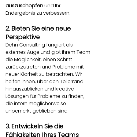
auszuschöpfen
und Ihr 
Endergebnis zu verbessern.
2. Bieten Sie eine neue 
Perspektive
Dehn Consulting fungiert als 
externes Auge und gibt Ihrem Team 
die Möglichkeit, einen Schritt 
zurückzutreten und Probleme mit 
neuer Klarheit zu betrachten. Wir 
helfen Ihnen, über den Tellerrand 
hinauszublicken und kreative 
Lösungen für Probleme zu finden, 
die intern möglicherweise 
unbemerkt geblieben sind.
3. Entwickeln Sie die 
Fähigkeiten Ihres Teams