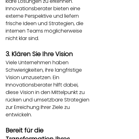
klare Lösungen zu erkennen. 
Innovationsberater bieten eine 
externe Perspektive und liefern 
frische Ideen und Strategien, die 
internen Teams möglicherweise 
nicht klar sind.
3. Klären Sie Ihre Vision
Viele Unternehmen haben 
Schwierigkeiten, ihre langfristige 
Vision umzusetzen. Ein 
Innovationsberater hilft dabei, 
diese Vision in den Mittelpunkt zu 
rücken und umsetzbare Strategien 
zur Erreichung Ihrer Ziele zu 
entwickeln.
Bereit für die 
Transformation Ihres 