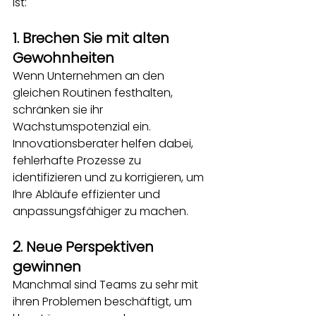
ist:
1. Brechen Sie mit alten 
Gewohnheiten
Wenn Unternehmen an den 
gleichen Routinen festhalten, 
schränken sie ihr 
Wachstumspotenzial ein. 
Innovationsberater helfen dabei, 
fehlerhafte Prozesse zu 
identifizieren und zu korrigieren, um 
Ihre Abläufe effizienter und 
anpassungsfähiger zu machen.
2. Neue Perspektiven 
gewinnen
Manchmal sind Teams zu sehr mit 
ihren Problemen beschäftigt, um 