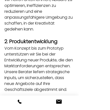
optimieren, Ineffizienzen zu 
reduzieren und eine 
anpassungsfähigere Umgebung zu 
schaffen, in der Kreativität 
gedeihen kann.
2. Produktentwicklung
Vom Konzept bis zum Prototyp 
unterstützen wir Sie bei der 
Entwicklung neuer Produkte, die den 
Marktanforderungen entsprechen. 
Unsere Berater liefern strategische 
Inputs, um sicherzustellen, dass 
neue Angebote auf Ihre 
Geschäftsziele abgestimmt sind.
3. Organisatorische 
Umstrukturierung