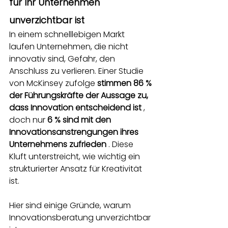
für Ihr Unternehmen 
unverzichtbar ist
In einem schnelllebigen Markt 
laufen Unternehmen, die nicht 
innovativ sind, Gefahr, den 
Anschluss zu verlieren. Einer Studie 
von McKinsey zufolge
stimmen 86 % 
der Führungskräfte der Aussage zu, 
dass Innovation entscheidend ist
, 
doch nur
6 % sind mit den 
Innovationsanstrengungen ihres 
Unternehmens zufrieden
. Diese 
Kluft unterstreicht, wie wichtig ein 
strukturierter Ansatz für Kreativität 
ist.
Hier sind einige Gründe, warum 
Innovationsberatung unverzichtbar 