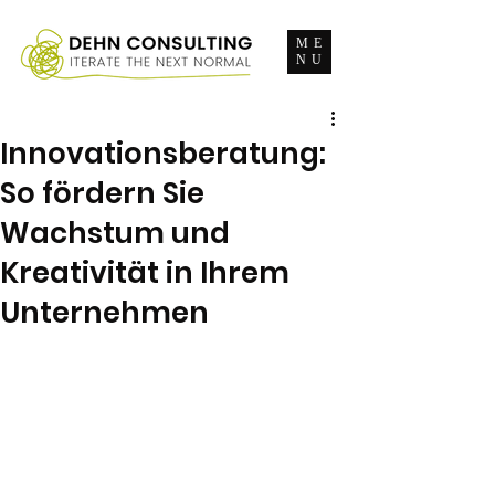
ME
NU
Innovationsberatung:
So fördern Sie
Wachstum und
Kreativität in Ihrem
Unternehmen