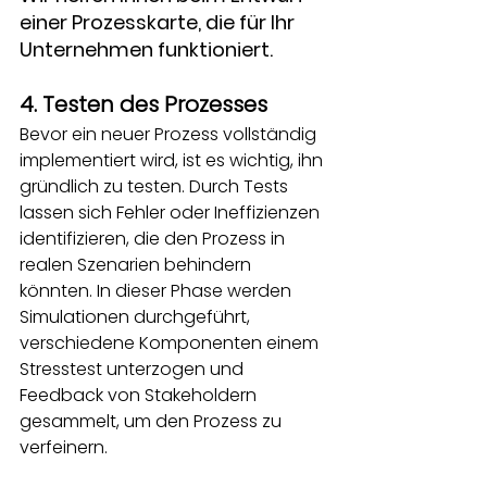
einer Prozesskarte, die für Ihr 
Unternehmen funktioniert.
4. Testen des Prozesses
Bevor ein neuer Prozess vollständig 
implementiert wird, ist es wichtig, ihn 
gründlich zu testen. Durch Tests 
lassen sich Fehler oder Ineffizienzen 
identifizieren, die den Prozess in 
realen Szenarien behindern 
könnten. In dieser Phase werden 
Simulationen durchgeführt, 
verschiedene Komponenten einem 
Stresstest unterzogen und 
Feedback von Stakeholdern 
gesammelt, um den Prozess zu 
verfeinern.