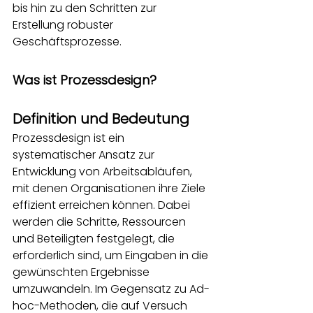
bis hin zu den Schritten zur 
Erstellung robuster 
Geschäftsprozesse.
Was ist Prozessdesign?
Definition und Bedeutung
Prozessdesign ist ein 
systematischer Ansatz zur 
Entwicklung von Arbeitsabläufen, 
mit denen Organisationen ihre Ziele 
effizient erreichen können. Dabei 
werden die Schritte, Ressourcen 
und Beteiligten festgelegt, die 
erforderlich sind, um Eingaben in die 
gewünschten Ergebnisse 
umzuwandeln. Im Gegensatz zu Ad-
hoc-Methoden, die auf Versuch 