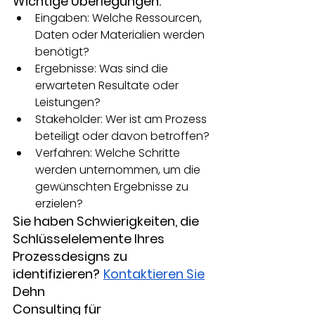
Wichtige Überlegungen:
Eingaben: Welche Ressourcen, 
Daten oder Materialien werden 
benötigt?
Ergebnisse: Was sind die 
erwarteten Resultate oder 
Leistungen?
Stakeholder: Wer ist am Prozess 
beteiligt oder davon betroffen?
Verfahren: Welche Schritte 
werden unternommen, um die 
gewünschten Ergebnisse zu 
erzielen?
Sie haben Schwierigkeiten, die 
Schlüsselelemente Ihres 
Prozessdesigns zu 
identifizieren?
Kontaktieren Sie
Dehn
Consulting für 