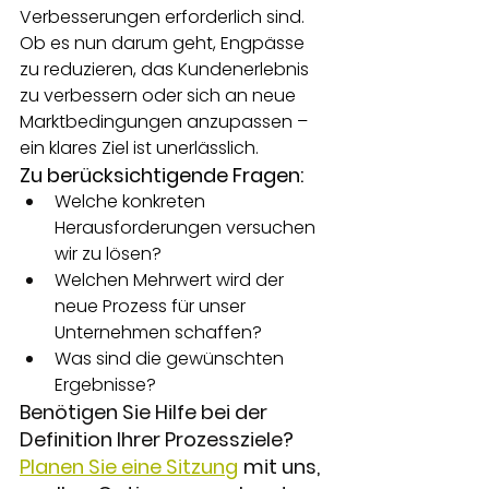
Verbesserungen erforderlich sind. 
Ob es nun darum geht, Engpässe 
zu reduzieren, das Kundenerlebnis 
zu verbessern oder sich an neue 
Marktbedingungen anzupassen – 
ein klares Ziel ist unerlässlich.
Zu berücksichtigende Fragen:
Welche konkreten 
Herausforderungen versuchen 
wir zu lösen?
Welchen Mehrwert wird der 
neue Prozess für unser 
Unternehmen schaffen?
Was sind die gewünschten 
Ergebnisse?
Benötigen Sie Hilfe bei der 
Definition Ihrer Prozessziele?
Planen Sie eine Sitzung
mit uns, 