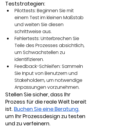
Teststrategien:
Pilottests: Beginnen Sie mit 
einem Test im kleinen Maßstab 
und weiten Sie diesen 
schrittweise aus.
Fehlertests: Unterbrechen Sie 
Teile des Prozesses absichtlich, 
um Schwachstellen zu 
identifizieren.
Feedback-Schleifen: Sammeln 
Sie Input von Benutzern und 
Stakeholdern, um notwendige 
Anpassungen vorzunehmen.
Stellen Sie sicher, dass Ihr 
Prozess für die reale Welt bereit 
ist.
Buchen Sie eine Beratung,
um Ihr Prozessdesign zu testen 
und zu verfeinern.