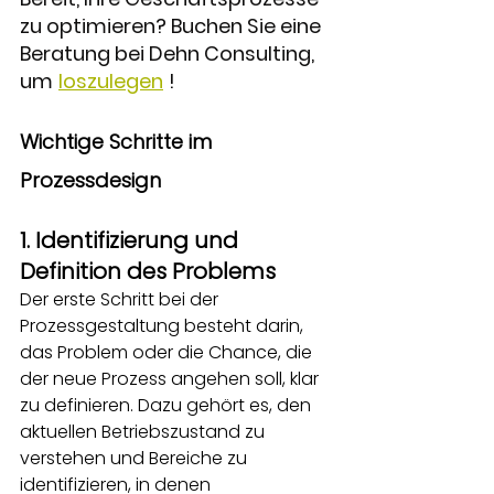
zu optimieren? Buchen Sie eine 
Beratung bei Dehn Consulting, 
um
loszulegen
!
Wichtige Schritte im 
Prozessdesign
1. Identifizierung und 
Definition des Problems
Der erste Schritt bei der 
Prozessgestaltung besteht darin, 
das Problem oder die Chance, die 
der neue Prozess angehen soll, klar 
zu definieren. Dazu gehört es, den 
aktuellen Betriebszustand zu 
verstehen und Bereiche zu 
identifizieren, in denen 