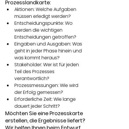
Prozesslandkarte:
Aktionen: Welche Aufgaben 
müssen erledigt werden?
Entscheidungspunkte: Wo 
werden die wichtigen 
Entscheidungen getroffen?
Eingaben und Ausgaben: Was 
geht in jeder Phase hinein und 
was kommt heraus?
Stakeholder: Wer ist für jeden 
Teil des Prozesses 
verantwortlich?
Prozessmessungen: Wie wird 
der Erfolg gemessen?
Erforderliche Zeit: Wie lange 
dauert jeder Schritt?
Möchten Sie eine Prozesskarte 
erstellen, die Ergebnisse liefert? 
Wir helfen Ihnen beim Entwurf 