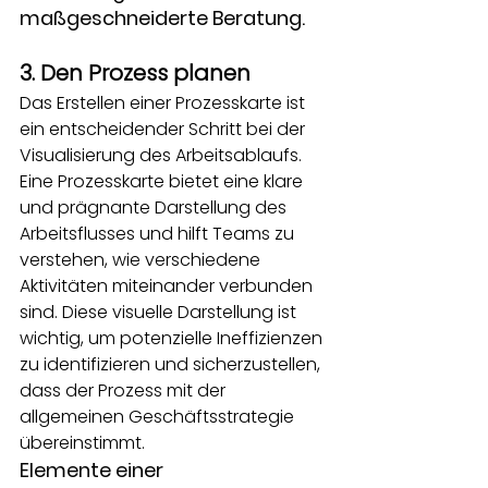
maßgeschneiderte Beratung.
3. Den Prozess planen
Das Erstellen einer Prozesskarte ist 
ein entscheidender Schritt bei der 
Visualisierung des Arbeitsablaufs. 
Eine Prozesskarte bietet eine klare 
und prägnante Darstellung des 
Arbeitsflusses und hilft Teams zu 
verstehen, wie verschiedene 
Aktivitäten miteinander verbunden 
sind. Diese visuelle Darstellung ist 
wichtig, um potenzielle Ineffizienzen 
zu identifizieren und sicherzustellen, 
dass der Prozess mit der 
allgemeinen Geschäftsstrategie 
übereinstimmt.
Elemente einer 