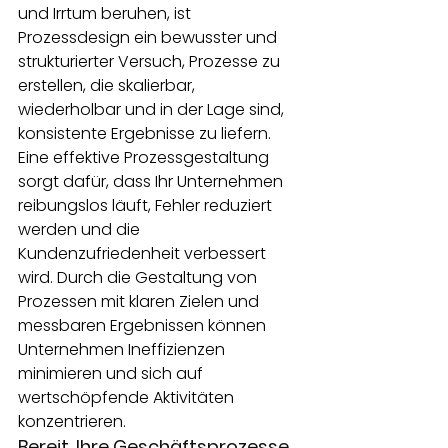
und Irrtum beruhen, ist 
Prozessdesign ein bewusster und 
strukturierter Versuch, Prozesse zu 
erstellen, die skalierbar, 
wiederholbar und in der Lage sind, 
konsistente Ergebnisse zu liefern.
Eine effektive Prozessgestaltung 
sorgt dafür, dass Ihr Unternehmen 
reibungslos läuft, Fehler reduziert 
werden und die 
Kundenzufriedenheit verbessert 
wird. Durch die Gestaltung von 
Prozessen mit klaren Zielen und 
messbaren Ergebnissen können 
Unternehmen Ineffizienzen 
minimieren und sich auf 
wertschöpfende Aktivitäten 
konzentrieren.
Bereit, Ihre Geschäftsprozesse 