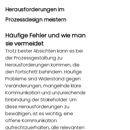
Herausforderungen im 
Prozessdesign meistern
Häufige Fehler und wie man 
sie vermeidet
Trotz bester Absichten kann es bei 
der Prozessgestaltung zu 
Herausforderungen kommen, die 
den Fortschritt behindern. Häufige 
Probleme sind Widerstand gegen 
Veränderungen, mangelnde klare 
Kommunikation und unzureichende 
Einbindung der Stakeholder. Um 
diese Herausforderungen zu 
bewältigen, ist es wichtig, eine 
offene Kommunikation 
aufrechtzuerhalten, alle relevanten 