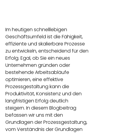
Im heutigen schnelllebigen 
Geschäftsumfeld ist die Fähigkeit, 
effiziente und skalierbare Prozesse 
zu entwickeln, entscheidend für den 
Erfolg. Egal, ob Sie ein neues 
Unternehmen gründen oder 
bestehende Arbeitsabläufe 
optimieren, eine effektive 
Prozessgestaltung kann die 
Produktivität, Konsistenz und den 
langfristigen Erfolg deutlich 
steigern. In diesem Blogbeitrag 
befassen wir uns mit den 
Grundlagen der Prozessgestaltung, 
vom Verständnis der Grundlagen 