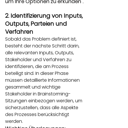
um Ihre Optionen zu erkunden
.
2. Identifizierung von Inputs, 
Outputs, Parteien und 
Verfahren
Sobald das Problem definiert ist, 
besteht der nächste Schritt darin, 
alle relevanten Inputs, Outputs, 
Stakeholder und Verfahren zu 
identifizieren, die am Prozess 
beteiligt sind. In dieser Phase 
müssen detaillierte Informationen 
gesammelt und wichtige 
Stakeholder in Brainstorming-
Sitzungen einbezogen werden, um 
sicherzustellen, dass alle Aspekte 
des Prozesses berücksichtigt 
werden.