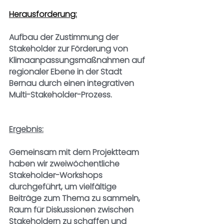
Herausforderung:
Aufbau der Zustimmung der 
Stakeholder zur Förderung von 
Klimaanpassungsmaßnahmen auf 
regionaler Ebene in der Stadt 
Bernau durch einen integrativen 
Multi-Stakeholder-Prozess. 
Ergebnis:
Gemeinsam mit dem Projektteam 
haben wir zweiwöchentliche 
Stakeholder-Workshops 
durchgeführt, um vielfältige 
Beiträge zum Thema zu sammeln, 
Raum für Diskussionen zwischen 
Stakeholdern zu schaffen und 