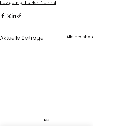
Navigating the Next Normal
Alle ansehen
Aktuelle Beiträge