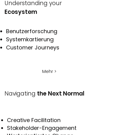
Understanding your
Ecosystem
Benutzerforschung
Systemkartierung
Customer Journeys
Mehr >
Navigating
the
Next Normal
Creative Facilitation
Stakeholder-Engagement