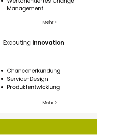
Wertorientiertes Change
Management
Mehr >
Executing
Innovation
Chancenerkundung
Service-Design
Produktentwicklung
Mehr >