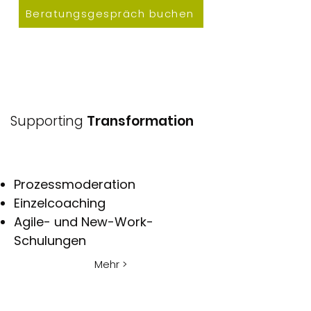
Beratungsgespräch buchen
Supporting
Transformation
Prozessmoderation
Einzelcoaching
Agile- und New-Work-
Schulungen
Mehr >