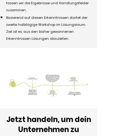
fassen wir die Ergebnisse und Handlungsfelder
zusammen.
Basierend auf diesen Erkenntnissen startet der
zweite halbtägige Workshop im Lösungsraum.
Ziel ist es, aus den bisher gewonnenen
Erkenntnissen Lösungen abzuleiten.
Jetzt handeln, um dein
Unternehmen zu