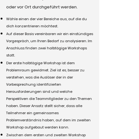
oder vor Ort durchgeführt werden.​
Wähle einen der vier Bereiche aus, auf die du
dich konzentrieren möchtest.
Auf dieser Basis vereinbaren wir ein einstündiges
Vorgespräch, um Ihren Bedarf zu analysieren. Im
Anschluss finden zwei halbtägige Workshops
statt.
Der erste halbtägige Workshop ist dem
Problemraum gewidmet. Ziel ist es, besser zu
verstehen, was die Auslöser der in der
Vorbesprechung identifizierten
Herausforderungen sind und welche
Perspektiven die Teammitglieder zu den Themen
haben. Dieser Ansatz stellt sicher, dass alle
Teilnehmer ein gemeinsames
Problemverständnis haben, auf dem im zweiten
Workshop aufgebaut werden kann.
Zwischen dem ersten und zweiten Workshop