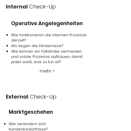
Internal
Check-Up
Operative Angelegenheiten
Wie funktionieren die internen Prozesse
derzeit?
Wo liegen die Hindernisse?
Wie können wir Fallstricke vermeiden
und solide Prozesse aufbauen, damit
jeder weiß, was zu tun ist?
mehr >
External
Check-Up
Marktgeschehen
Wie verändern sich
Kundenbedürfnisse?