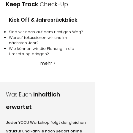
Keep Track
Check-Up
Kick Off & Jahresrückblick
Sind wir noch auf dem richtigen Weg?
Worauf fokussieren wir uns im
nächsten Jahr?
Wie können wir die Planung in die
Umsetzung bringen?
mehr >
Was Euch
inhaltlich
erwartet
Jeder YCCU Workshop folgt der gleichen
Struktur und kann je nach Bedarf online