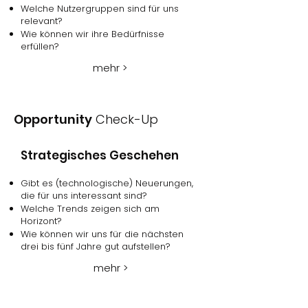
Welche Nutzergruppen sind für uns
relevant?
Wie können wir ihre Bedürfnisse
erfüllen?
mehr >
Opportunity
Check-Up
Strategisches Geschehen
Gibt es (technologische) Neuerungen,
die für uns interessant sind?
Welche Trends zeigen sich am
Horizont?
Wie können wir uns für die nächsten
drei bis fünf Jahre gut aufstellen?
mehr >