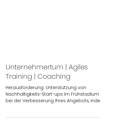
Unternehmertum | Agiles
Training | Coaching
Herausforderung: Unterstützung von
Nachhaltigkeits-Start-ups im Frühstadium
bei der Verbesserung ihres Angebots, indem
wir ihnen die...